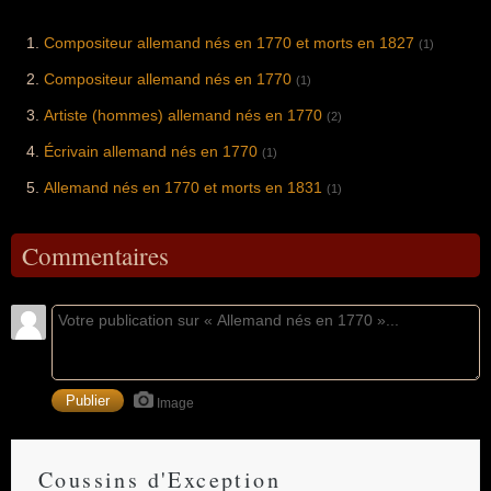
Compositeur allemand nés en 1770 et morts en 1827
(1)
Compositeur allemand nés en 1770
(1)
Artiste (hommes) allemand nés en 1770
(2)
Écrivain allemand nés en 1770
(1)
Allemand nés en 1770 et morts en 1831
(1)
Commentaires
Image
Coussins d'Exception