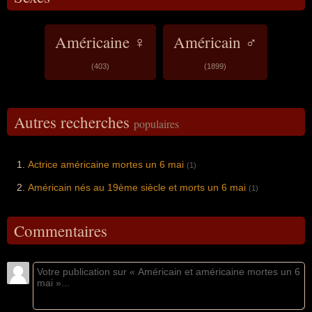
Américaine ♀
Américain ♂
(403)
(1899)
Autres recherches
populaires
Actrice américaine mortes un 6 mai
(1)
Américain nés au 19ème siècle et morts un 6 mai
(1)
Commentaires