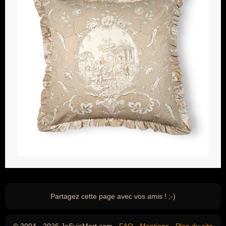
Partagez cette page avec vos amis ! ;-)