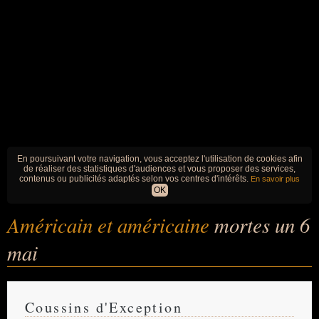
En poursuivant votre navigation, vous acceptez l'utilisation de cookies afin
de réaliser des statistiques d'audiences et vous proposer des services,
contenus ou publicités adaptés selon vos centres d'intérêts.
En savoir plus
OK
Américain et américaine
mortes un 6
mai
Coussins d'Exception