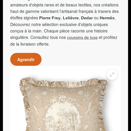
amateurs d'objets rares et de beaux textiles, nos créations
haut de gamme valorisent l'artisanat français à travers des
étoffes signées
,
,
ou
.
Pierre Frey
Lelièvre
Dedar
Hermès
Découvrez notre sélection exclusive d'objets uniques
conçus à la main. Chaque pièce raconte une histoire
singulière. Consultez tous nos
et profitez
coussins de luxe
de la livraison offerte.
Agrandir