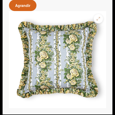
Agrandir