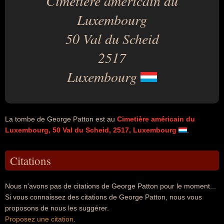
Cimetière américain du
Luxembourg
50 Val du Scheid
2517
Luxembourg
La tombe de George Patton est au
Cimetière américain du
Luxembourg, 50 Val du Scheid, 2517, Luxembourg
.
Citations
Nous n'avons pas de citations de George Patton pour le moment...
Si vous connaissez des citations de George Patton, nous vous
proposons de nous les suggérer.
Proposez une citation
.