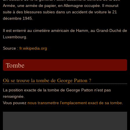
Armée, une armée de papier, en Allemagne occupée. Il mourut
suite à des blessures subies dans un accident de voiture le 21
décembre 1945.
Il est enterré au cimetière américain de Hamm, au Grand-Duché de
Luxembourg.
Source :
fr.wikipedia.org
Tombe
Où se trouve la tombe de George Patton ?
La position exacte de la tombe de George Patton n'est pas
renseignée.
Vous pouvez
nous transmettre l'emplacement exact de sa tombe
.