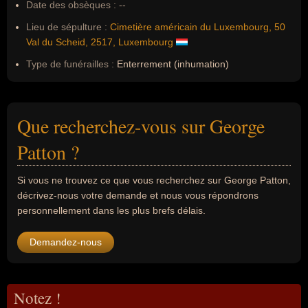
Date des obsèques :
--
Lieu de sépulture :
Cimetière américain du Luxembourg, 50
Val du Scheid, 2517, Luxembourg
Type de funérailles :
Enterrement (inhumation)
Que recherchez-vous sur George
Patton ?
Si vous ne trouvez ce que vous recherchez sur George Patton,
décrivez-nous votre demande et nous vous répondrons
personnellement dans les plus brefs délais.
Demandez-nous
Notez !