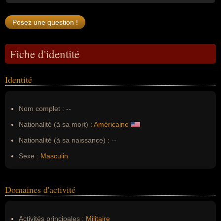
Fiche d'identité
Identité
Nom complet :
--
Nationalité (à sa mort) :
Américaine
Nationalité (à sa naissance) :
--
Sexe :
Masculin
Domaines d'activité
Activités principales :
Militaire