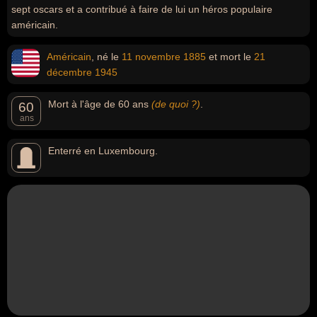
sept oscars et a contribué à faire de lui un héros populaire
américain.
Américain
, né le
11 novembre
1885
et mort le
21
décembre
1945
Mort à l'âge de 60 ans
(de quoi ?)
.
60
ans
Enterré en Luxembourg.