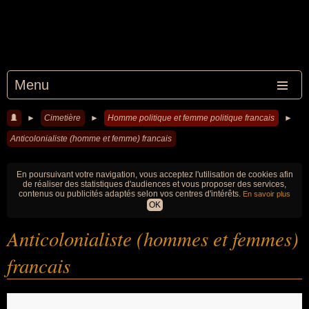
Menu
►
Cimetière
►
Homme politique et femme politique francais
►
Anticolonialiste (homme et femme) francais
En poursuivant votre navigation, vous acceptez l'utilisation de cookies afin
de réaliser des statistiques d'audiences et vous proposer des services,
contenus ou publicités adaptés selon vos centres d'intérêts.
En savoir plus
OK
Anticolonialiste (hommes et femmes)
francais