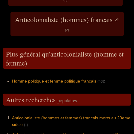
(0)
Anticolonialiste (hommes) francais ♂
(2)
Plus général qu'anticolonialiste (homme et
femme)
Homme politique et femme politique francais
(468)
Autres recherches
populaires
Anticolonialiste (hommes et femmes) francais morts au 20ème
siècle
(1)