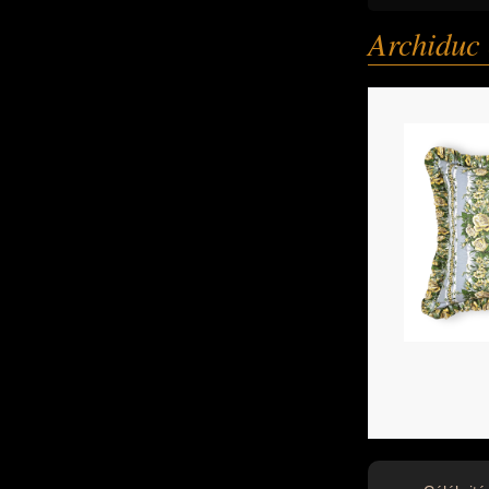
Archiduc 