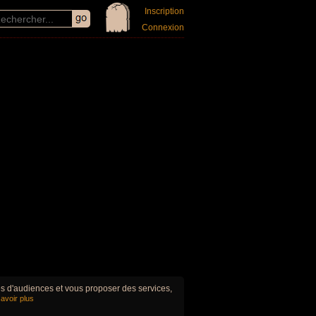
Inscription
Connexion
ues d'audiences et vous proposer des services,
avoir plus