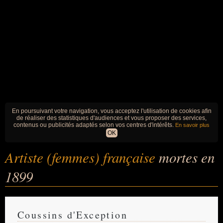
En poursuivant votre navigation, vous acceptez l'utilisation de cookies afin
de réaliser des statistiques d'audiences et vous proposer des services,
contenus ou publicités adaptés selon vos centres d'intérêts.
En savoir plus
OK
Artiste (femmes) française
mortes en
1899
Coussins d'Exception