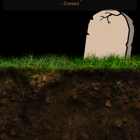
-
Contact