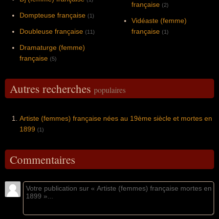
française
(2)
Dompteuse française
(1)
Vidéaste (femme)
Doubleuse française
française
(11)
(1)
Dramaturge (femme)
française
(5)
Autres recherches
populaires
Artiste (femmes) française nées au 19ème siècle et mortes en
1899
(1)
Commentaires