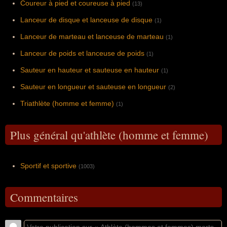
Coureur à pied et coureuse à pied
(13)
Lanceur de disque et lanceuse de disque
(1)
Lanceur de marteau et lanceuse de marteau
(1)
Lanceur de poids et lanceuse de poids
(1)
Sauteur en hauteur et sauteuse en hauteur
(1)
Sauteur en longueur et sauteuse en longueur
(2)
Triathlète (homme et femme)
(1)
Plus général qu'athlète (homme et femme)
Sportif et sportive
(1003)
Commentaires