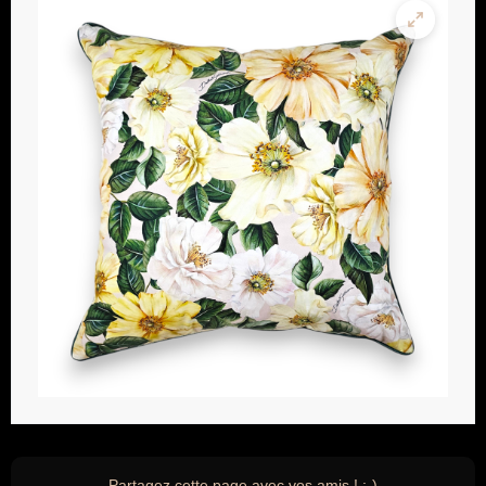
Partagez cette page avec vos amis ! ;-)