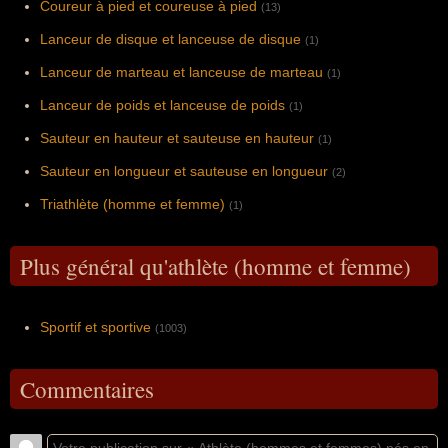
Coureur à pied et coureuse à pied
(13)
Lanceur de disque et lanceuse de disque
(1)
Lanceur de marteau et lanceuse de marteau
(1)
Lanceur de poids et lanceuse de poids
(1)
Sauteur en hauteur et sauteuse en hauteur
(1)
Sauteur en longueur et sauteuse en longueur
(2)
Triathlète (homme et femme)
(1)
Plus général qu'athlète (homme et femme)
Sportif et sportive
(1003)
Commentaires