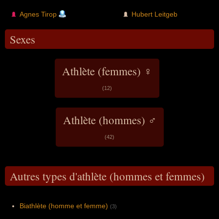
Agnes Tirop
Hubert Leitgeb
Sexes
Athlète (femmes) ♀
(12)
Athlète (hommes) ♂
(42)
Autres types d'athlète (hommes et femmes)
Biathlète (homme et femme)
(3)