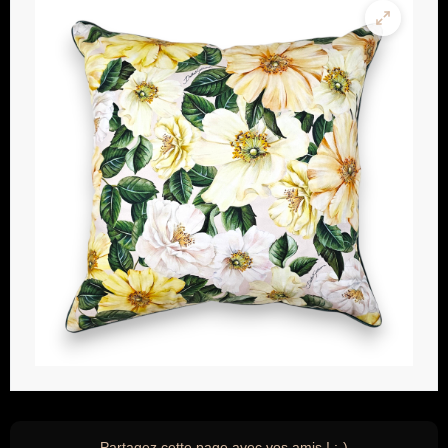
Partagez cette page avec vos amis ! ;-)