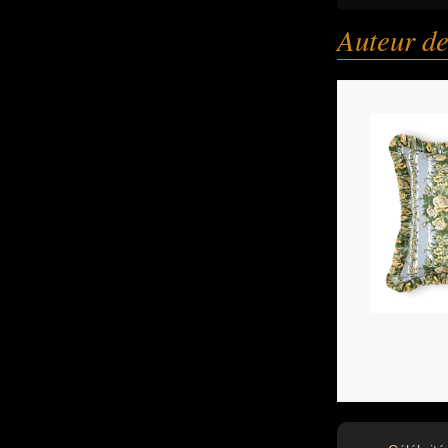
Auteur de