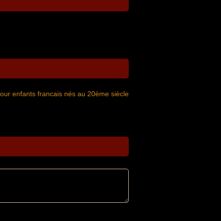
pour enfants francais nés au 20ème siècle