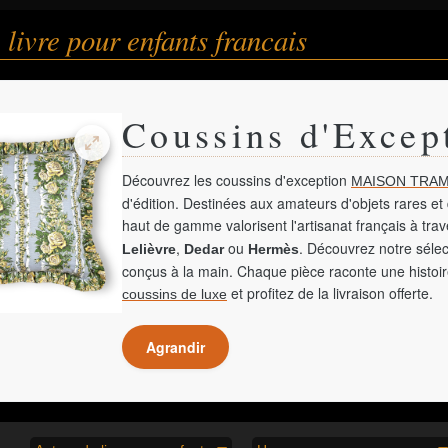
 livre pour enfants francais
Coussins d'Excep
Découvrez les coussins d'exception
MAISON TRAM
d'édition. Destinées aux amateurs d'objets rares et 
haut de gamme valorisent l'artisanat français à tra
,
ou
. Découvrez notre sélec
Lelièvre
Dedar
Hermès
conçus à la main. Chaque pièce raconte une histoir
et profitez de la livraison offerte.
coussins de luxe
Agrandir