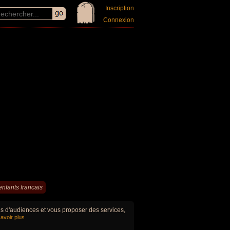
Inscription
Connexion
enfants francais
ues d'audiences et vous proposer des services,
avoir plus