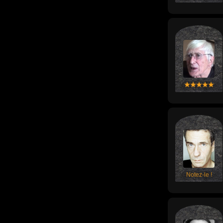
Notez-le !