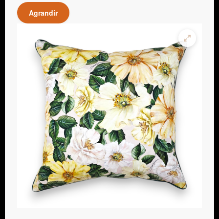
Agrandir