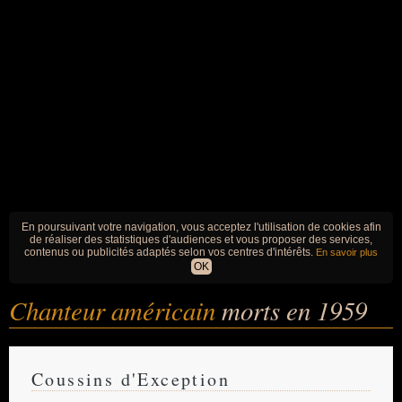
En poursuivant votre navigation, vous acceptez l'utilisation de cookies afin
de réaliser des statistiques d'audiences et vous proposer des services,
contenus ou publicités adaptés selon vos centres d'intérêts.
En savoir plus
OK
Chanteur américain
morts en 1959
Coussins d'Exception