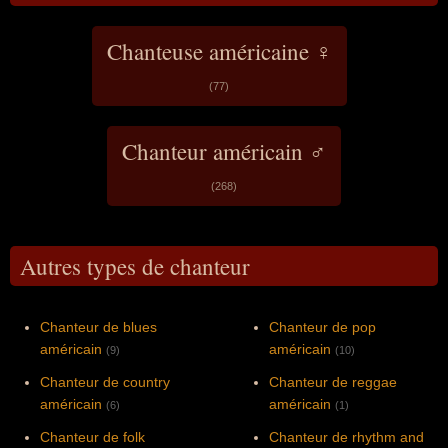
Chanteuse américaine ♀
(77)
Chanteur américain ♂
(268)
Autres types de chanteur
Chanteur de blues
Chanteur de pop
américain
américain
(9)
(10)
Chanteur de country
Chanteur de reggae
américain
américain
(6)
(1)
Chanteur de folk
Chanteur de rhythm and