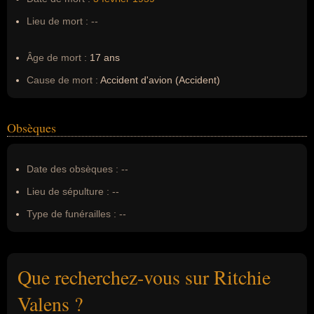
Lieu de mort :
--
Âge de mort :
17 ans
Cause de mort :
Accident d'avion (Accident)
Obsèques
Date des obsèques :
--
Lieu de sépulture :
--
Type de funérailles :
--
Que recherchez-vous sur Ritchie
Valens ?