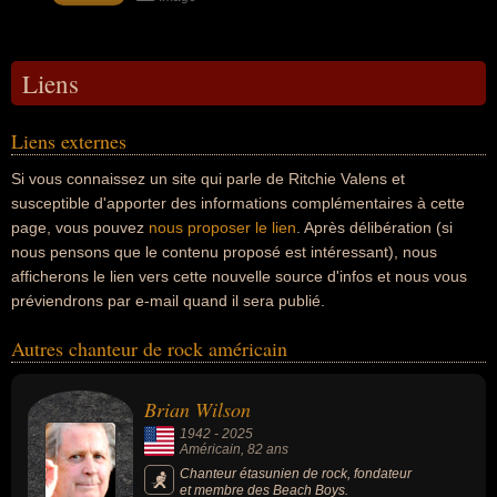
Liens
Liens externes
Si vous connaissez un site qui parle de Ritchie Valens et
susceptible d'apporter des informations complémentaires à cette
page, vous pouvez
nous proposer le lien
. Après délibération (si
nous pensons que le contenu proposé est intéressant), nous
afficherons le lien vers cette nouvelle source d'infos et nous vous
préviendrons par e-mail quand il sera publié.
Autres chanteur de rock américain
Brian Wilson
1942
-
2025
Américain
, 82 ans
Chanteur étasunien de rock, fondateur
et membre des Beach Boys.