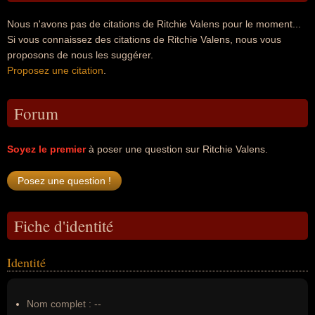
Nous n'avons pas de citations de Ritchie Valens pour le moment...
Si vous connaissez des citations de Ritchie Valens, nous vous
proposons de nous les suggérer.
Proposez une citation
.
Forum
Soyez le premier
à poser une question sur Ritchie Valens.
Fiche d'identité
Identité
Nom complet :
--