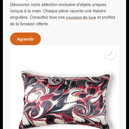
Découvrez notre sélection exclusive d'objets uniques
conçus à la main. Chaque pièce raconte une histoire
singulière. Consultez tous nos
et profitez
coussins de luxe
de la livraison offerte.
Agrandir