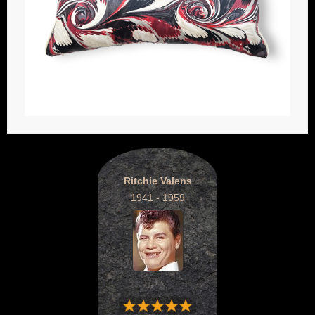
Ritchie Valens
1941 - 1959