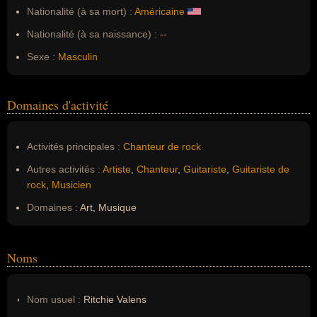
Nationalité (à sa mort) :
Américaine
Nationalité (à sa naissance) :
--
Sexe :
Masculin
Domaines d'activité
Activités principales :
Chanteur de rock
Autres activités :
Artiste
,
Chanteur
,
Guitariste
,
Guitariste de
rock
,
Musicien
Domaines :
Art, Musique
Noms
Nom usuel :
Ritchie Valens