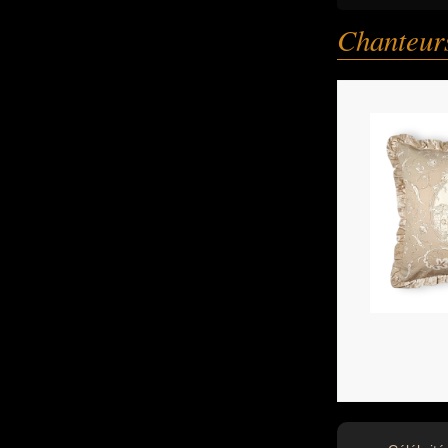
Chanteurs