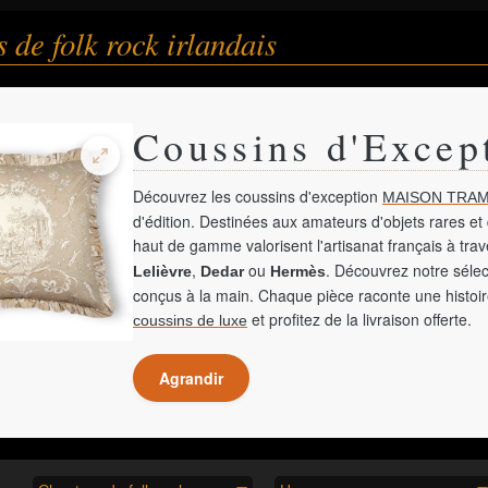
 de folk rock irlandais
Coussins d'Excep
Découvrez les coussins d'exception
MAISON TRAM
d'édition. Destinées aux amateurs d'objets rares et 
haut de gamme valorisent l'artisanat français à tra
,
ou
. Découvrez notre sélec
Lelièvre
Dedar
Hermès
conçus à la main. Chaque pièce raconte une histoir
et profitez de la livraison offerte.
coussins de luxe
Agrandir