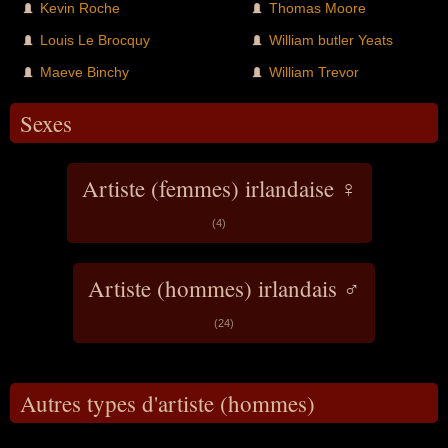
Kevin Roche
Thomas Moore
Louis Le Brocquy
William butler Yeats
Maeve Binchy
William Trevor
Sexes
Artiste (femmes) irlandaise ♀
(4)
Artiste (hommes) irlandais ♂
(24)
Autres types d'artiste (hommes)