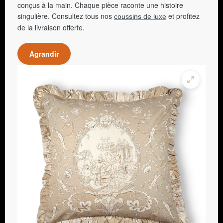
conçus à la main. Chaque pièce raconte une histoire
singulière. Consultez tous nos
et profitez
coussins de luxe
de la livraison offerte.
Agrandir