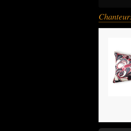
Chanteurs