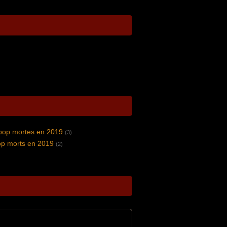
pop mortes en 2019
(3)
op morts en 2019
(2)