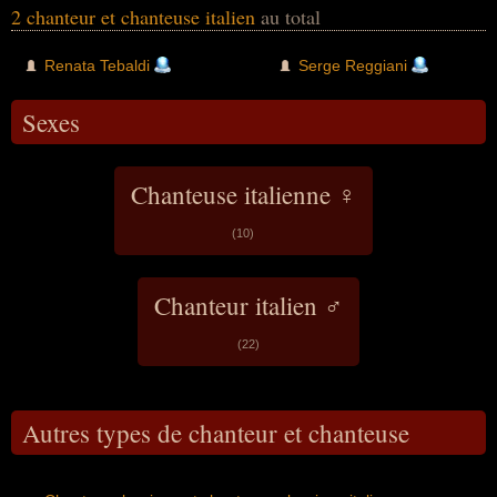
2 chanteur et chanteuse italien
au total
Renata Tebaldi
Serge Reggiani
Sexes
Chanteuse italienne ♀
(10)
Chanteur italien ♂
(22)
Autres types de chanteur et chanteuse