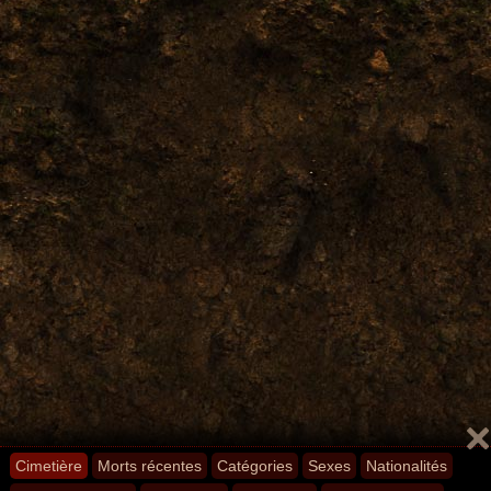
Cimetière
Morts récentes
Catégories
Sexes
Nationalités