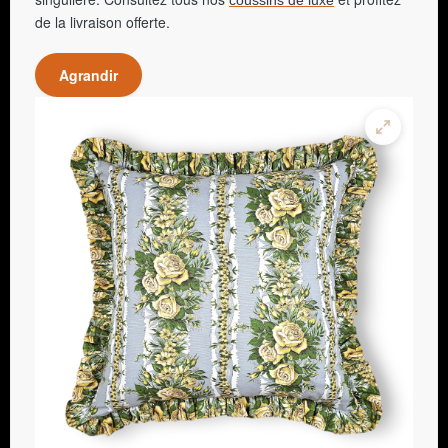
coussins de luxe
de la livraison offerte.
Agrandir