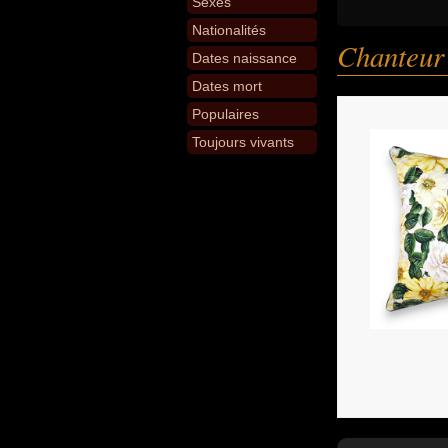
Sexes
Nationalités
Chanteur
Dates naissance
Dates mort
Populaires
Toujours vivants