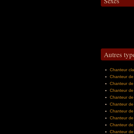
Sexes
Autres typ
Chanteur cla
Chanteur de 
Chanteur de
Chanteur de 
Chanteur de
Chanteur de 
Chanteur de 
Chanteur de
Chanteur de 
Chanteur de 