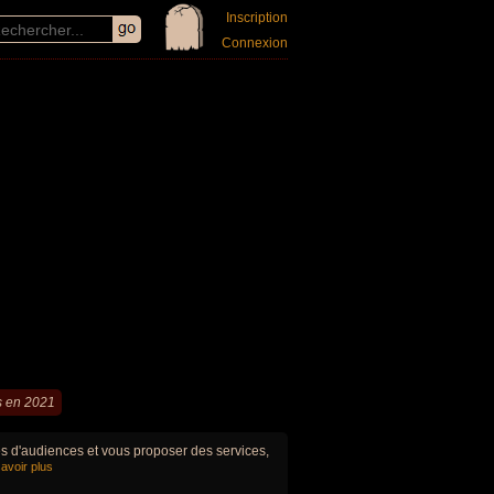
Inscription
Connexion
s en 2021
ues d'audiences et vous proposer des services,
avoir plus