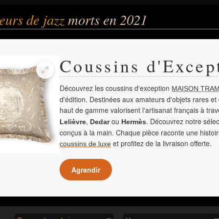
eurs de jazz
morts en 2021
Coussins d'Excep
Découvrez les coussins d'exception
MAISON TRAM
d'édition. Destinées aux amateurs d'objets rares et 
haut de gamme valorisent l'artisanat français à tra
,
ou
. Découvrez notre sélec
Lelièvre
Dedar
Hermès
conçus à la main. Chaque pièce raconte une histoir
et profitez de la livraison offerte.
coussins de luxe
Agrandir