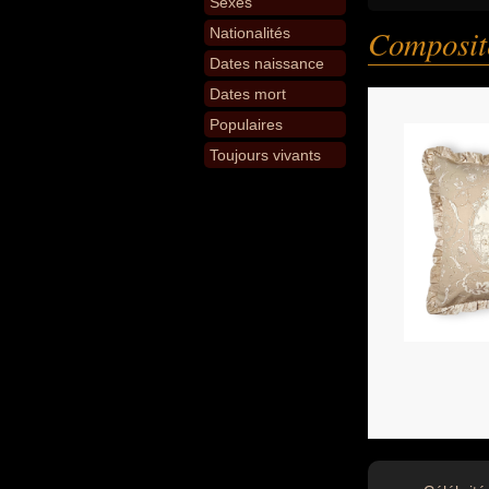
Sexes
Composit
Nationalités
Dates naissance
Dates mort
Populaires
Toujours vivants