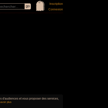
Inscription
Connexion
ues d'audiences et vous proposer des services,
avoir plus