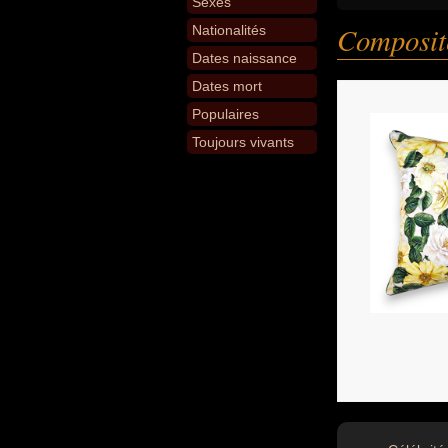
Sexes
Composit
Nationalités
Dates naissance
Dates mort
Populaires
Toujours vivants