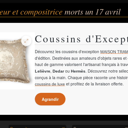
eur et compositrice
morts un 17 avril
Coussins d'Excep
Découvrez les coussins d'exception
MAISON TRAM
d'édition. Destinées aux amateurs d'objets rares et 
haut de gamme valorisent l'artisanat français à tra
,
ou
. Découvrez notre sélec
Lelièvre
Dedar
Hermès
conçus à la main. Chaque pièce raconte une histoir
et profitez de la livraison offerte.
coussins de luxe
Agrandir