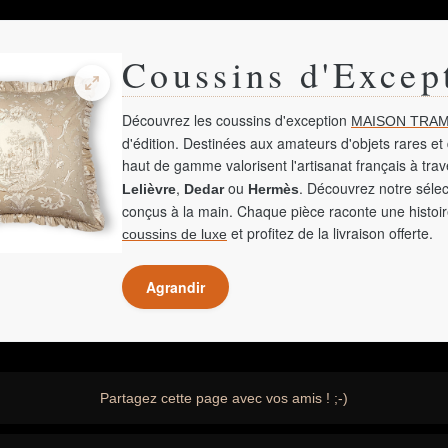
Coussins d'Excep
Découvrez les coussins d'exception
MAISON TRAM
d'édition. Destinées aux amateurs d'objets rares et 
haut de gamme valorisent l'artisanat français à tra
,
ou
. Découvrez notre sélec
Lelièvre
Dedar
Hermès
conçus à la main. Chaque pièce raconte une histoir
et profitez de la livraison offerte.
coussins de luxe
Agrandir
Partagez cette page avec vos amis ! ;-)