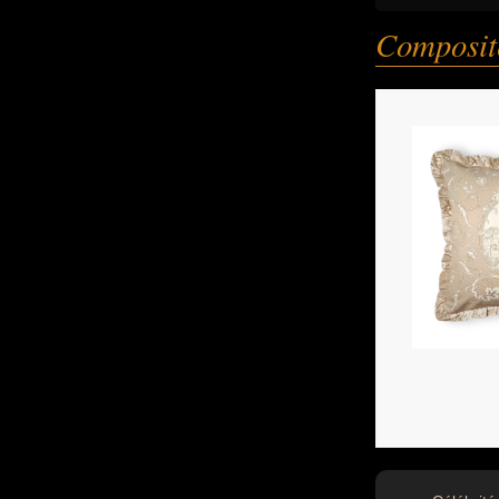
Composit