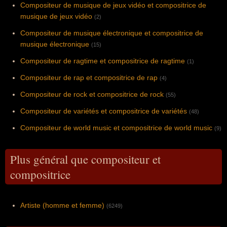
Compositeur de musique de jeux vidéo et compositrice de
musique de jeux vidéo
(2)
Compositeur de musique électronique et compositrice de
musique électronique
(15)
Compositeur de ragtime et compositrice de ragtime
(1)
Compositeur de rap et compositrice de rap
(4)
Compositeur de rock et compositrice de rock
(55)
Compositeur de variétés et compositrice de variétés
(48)
Compositeur de world music et compositrice de world music
(9)
Plus général que compositeur et
compositrice
Artiste (homme et femme)
(6249)