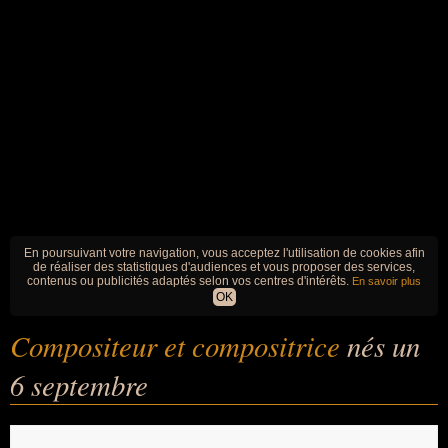
En poursuivant votre navigation, vous acceptez l'utilisation de cookies afin
de réaliser des statistiques d'audiences et vous proposer des services,
contenus ou publicités adaptés selon vos centres d'intérêts.
En savoir plus
OK
Compositeur et compositrice
nés un
6 septembre