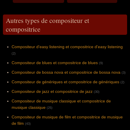
Autres types de compositeur et
compositrice
Compositeur d'easy listening et compositrice d'easy listening
(2)
Compositeur de blues et compositrice de blues
(9)
Compositeur de bossa nova et compositrice de bossa nova
(3)
Compositeur de génériques et compositrice de génériques
(2)
Compositeur de jazz et compositrice de jazz
(30)
Compositeur de musique classique et compositrice de
musique classique
(25)
Compositeur de musique de film et compositrice de musique
de film
(43)