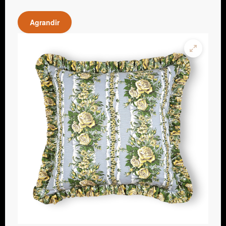
Agrandir