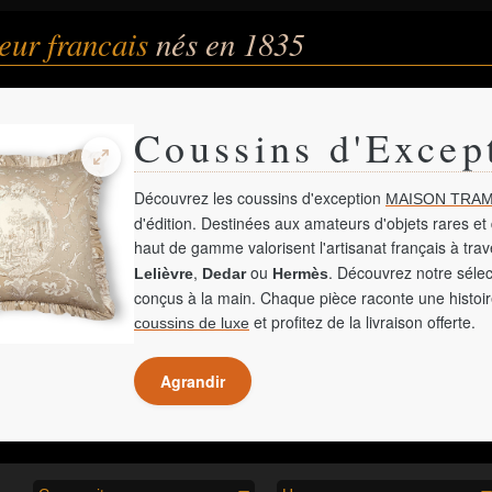
eur francais
nés en 1835
Coussins d'Excep
Découvrez les coussins d'exception
MAISON TRAM
d'édition. Destinées aux amateurs d'objets rares et 
haut de gamme valorisent l'artisanat français à tra
,
ou
. Découvrez notre sélec
Lelièvre
Dedar
Hermès
conçus à la main. Chaque pièce raconte une histoir
et profitez de la livraison offerte.
coussins de luxe
Agrandir