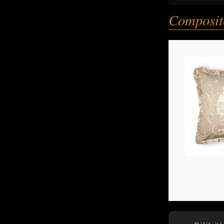
Composit