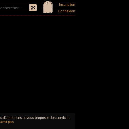
Inscription
Connexion
ues d'audiences et vous proposer des services,
avoir plus