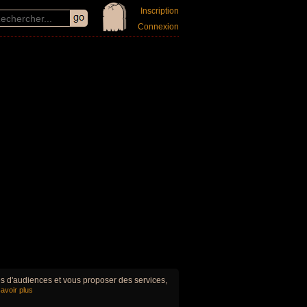
Inscription
Connexion
ues d'audiences et vous proposer des services,
avoir plus