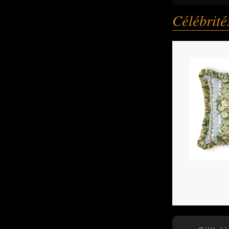
Célébrit