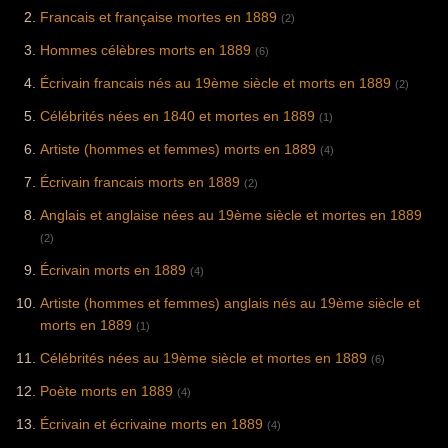
Francais et française mortes en 1889
(2)
Hommes célèbres morts en 1889
(6)
Écrivain francais nés au 19ème siècle et morts en 1889
(2)
Célébrités nées en 1840 et mortes en 1889
(1)
Artiste (hommes et femmes) morts en 1889
(4)
Écrivain francais morts en 1889
(2)
Anglais et anglaise nées au 19ème siècle et mortes en 1889
(2)
Écrivain morts en 1889
(4)
Artiste (hommes et femmes) anglais nés au 19ème siècle et
morts en 1889
(1)
Célébrités nées au 19ème siècle et mortes en 1889
(6)
Poète morts en 1889
(4)
Écrivain et écrivaine morts en 1889
(4)