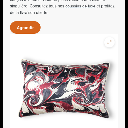
singulière. Consultez tous nos
et profitez
coussins de luxe
de la livraison offerte.
Agrandir