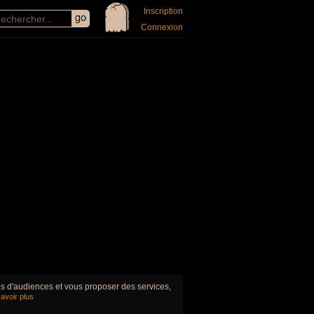
Inscription
Connexion
ues d'audiences et vous proposer des services,
avoir plus