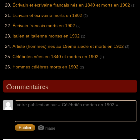
Écrivain et écrivaine francais nés en 1840 et morts en 1902
(1)
Écrivain et écrivaine morts en 1902
(2)
Écrivain francais morts en 1902
(2)
Italien et italienne mortes en 1902
(1)
Artiste (hommes) nés au 19ème siècle et morts en 1902
(2)
Célébrités nées en 1840 et mortes en 1902
(1)
Hommes célèbres morts en 1902
(2)
Commentaires
Image