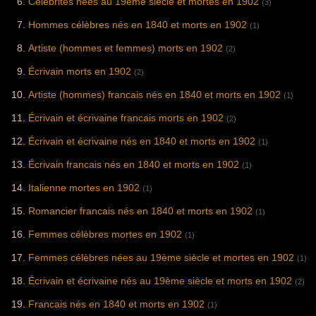
Célébrités nées au 19ème siècle et mortes en 1902
(3)
Hommes célèbres nés en 1840 et morts en 1902
(1)
Artiste (hommes et femmes) morts en 1902
(2)
Écrivain morts en 1902
(2)
Artiste (hommes) francais nés en 1840 et morts en 1902
(1)
Écrivain et écrivaine francais morts en 1902
(2)
Écrivain et écrivaine nés en 1840 et morts en 1902
(1)
Écrivain francais nés en 1840 et morts en 1902
(1)
Italienne mortes en 1902
(1)
Romancier francais nés en 1840 et morts en 1902
(1)
Femmes célèbres mortes en 1902
(1)
Femmes célèbres nées au 19ème siècle et mortes en 1902
(1)
Écrivain et écrivaine nés au 19ème siècle et morts en 1902
(2)
Francais nés en 1840 et morts en 1902
(1)