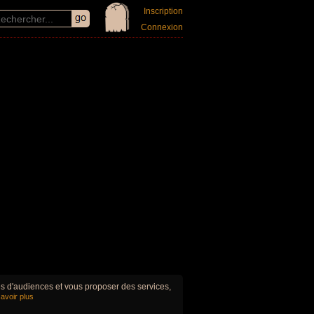
Inscription
Connexion
ues d'audiences et vous proposer des services,
avoir plus