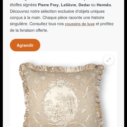
étoffes signées
,
,
ou
.
Pierre Frey
Lelièvre
Dedar
Hermès
Découvrez notre sélection exclusive d'objets uniques
conçus à la main. Chaque pièce raconte une histoire
singulière. Consultez tous nos
et profitez
coussins de luxe
de la livraison offerte.
Agrandir