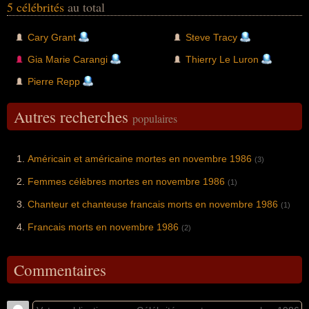
5 célébrités
au total
Cary Grant
Steve Tracy
Gia Marie Carangi
Thierry Le Luron
Pierre Repp
Autres recherches
populaires
Américain et américaine mortes en novembre 1986
(3)
Femmes célèbres mortes en novembre 1986
(1)
Chanteur et chanteuse francais morts en novembre 1986
(1)
Francais morts en novembre 1986
(2)
Commentaires