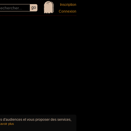
Inscription
Connexion
ues d'audiences et vous proposer des services,
avoir plus