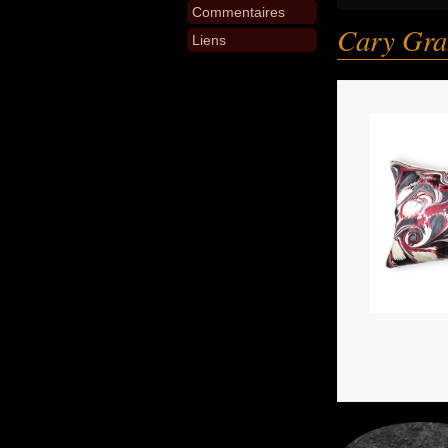
Commentaires
Cary Gra
Liens