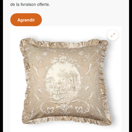
de la livraison offerte.
Agrandir