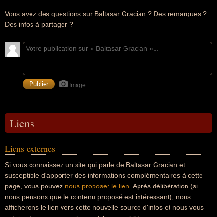
Vous avez des questions sur Baltasar Gracian ? Des remarques ?
Des infos à partager ?
Image
Liens
Liens externes
Si vous connaissez un site qui parle de Baltasar Gracian et
susceptible d'apporter des informations complémentaires à cette
page, vous pouvez
nous proposer le lien
. Après délibération (si
nous pensons que le contenu proposé est intéressant), nous
afficherons le lien vers cette nouvelle source d'infos et nous vous