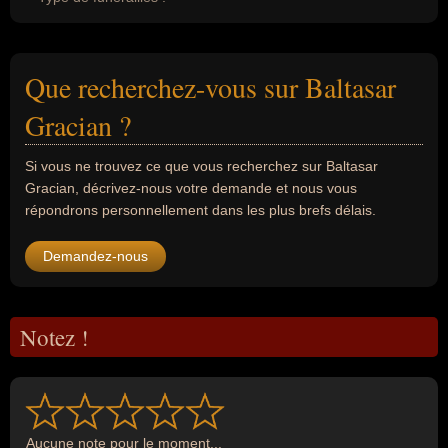
Que recherchez-vous sur Baltasar
Gracian ?
Si vous ne trouvez ce que vous recherchez sur Baltasar
Gracian, décrivez-nous votre demande et nous vous
répondrons personnellement dans les plus brefs délais.
Demandez-nous
Notez !
Aucune note pour le moment...