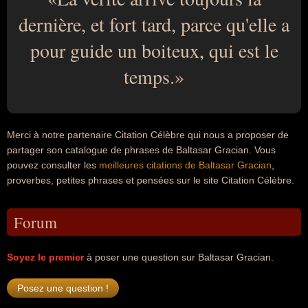
dernière, et fort tard, parce qu'elle a
pour guide un boiteux, qui est le
temps.
Merci à notre partenaire Citation Célèbre qui nous a proposer de
partager son catalogue de phrases de Baltasar Gracian. Vous
pouvez consulter les
meilleures citations de Baltasar Gracian
,
proverbes, petites phrases et pensées sur le site Citation Célèbre.
Forum
Soyez le premier
à poser une question sur Baltasar Gracian.