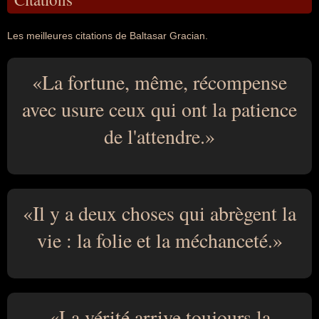
Les meilleures citations de Baltasar Gracian.
La fortune, même, récompense
avec usure ceux qui ont la patience
de l'attendre.
Il y a deux choses qui abrègent la
vie : la folie et la méchanceté.
La vérité arrive toujours la