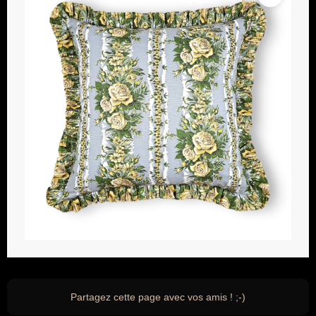
Partagez cette page avec vos amis ! ;-)