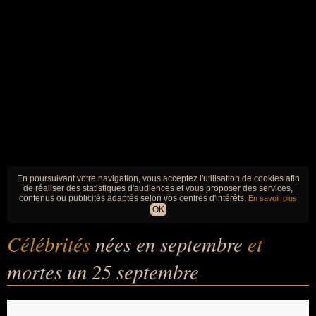
En poursuivant votre navigation, vous acceptez l'utilisation de cookies afin
de réaliser des statistiques d'audiences et vous proposer des services,
contenus ou publicités adaptés selon vos centres d'intérêts.
En savoir plus
OK
Célébrités
nées en septembre
et
mortes un 25 septembre