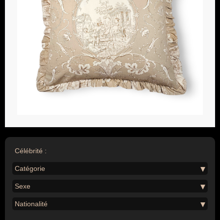
Célébrité :
Catégorie
Sexe
Nationalité