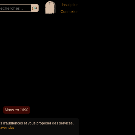
Inscription
Connexion
►
Morts en 1890
ues d'audiences et vous proposer des services,
avoir plus