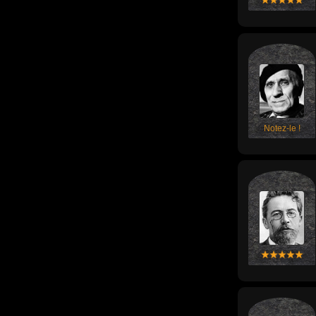
Notez-le !