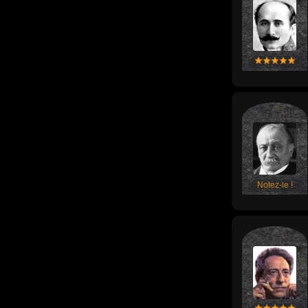
Notez-le !