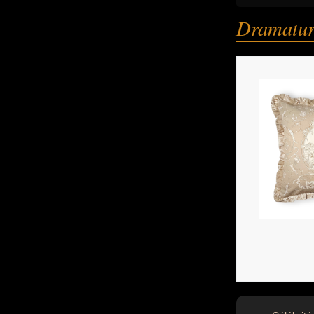
Dramatu