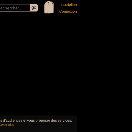
Inscription
Connexion
ues d'audiences et vous proposer des services,
avoir plus