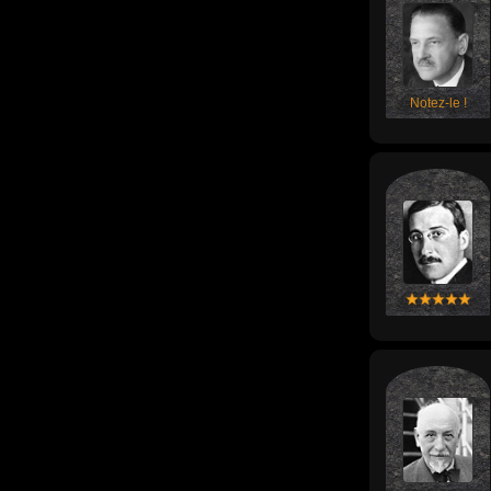
Notez-le !