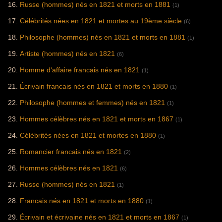
Russe (hommes) nés en 1821 et morts en 1881
(1)
Célébrités nées en 1821 et mortes au 19ème siècle
(6)
Philosophe (hommes) nés en 1821 et morts en 1881
(1)
Artiste (hommes) nés en 1821
(6)
Homme d'affaire francais nés en 1821
(1)
Écrivain francais nés en 1821 et morts en 1880
(1)
Philosophe (hommes et femmes) nés en 1821
(1)
Hommes célèbres nés en 1821 et morts en 1867
(1)
Célébrités nées en 1821 et mortes en 1880
(1)
Romancier francais nés en 1821
(2)
Hommes célèbres nés en 1821
(6)
Russe (hommes) nés en 1821
(1)
Francais nés en 1821 et morts en 1880
(1)
Écrivain et écrivaine nés en 1821 et morts en 1867
(1)