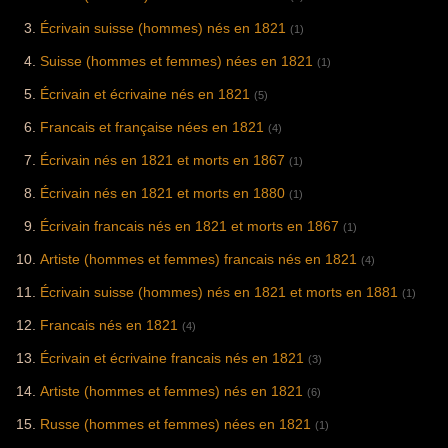
Écrivain suisse (hommes) nés en 1821
(1)
Suisse (hommes et femmes) nées en 1821
(1)
Écrivain et écrivaine nés en 1821
(5)
Francais et française nées en 1821
(4)
Écrivain nés en 1821 et morts en 1867
(1)
Écrivain nés en 1821 et morts en 1880
(1)
Écrivain francais nés en 1821 et morts en 1867
(1)
Artiste (hommes et femmes) francais nés en 1821
(4)
Écrivain suisse (hommes) nés en 1821 et morts en 1881
(1)
Francais nés en 1821
(4)
Écrivain et écrivaine francais nés en 1821
(3)
Artiste (hommes et femmes) nés en 1821
(6)
Russe (hommes et femmes) nées en 1821
(1)