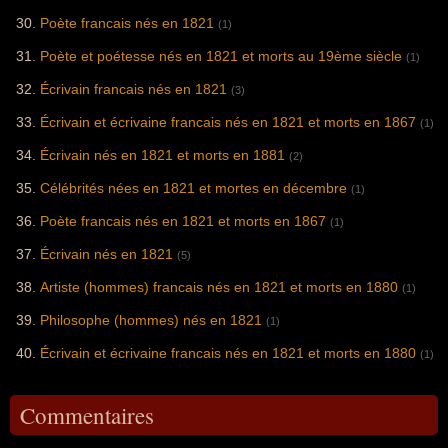
Poète francais nés en 1821
(1)
Poète et poétesse nés en 1821 et morts au 19ème siècle
(1)
Écrivain francais nés en 1821
(3)
Écrivain et écrivaine francais nés en 1821 et morts en 1867
(1)
Écrivain nés en 1821 et morts en 1881
(2)
Célébrités nées en 1821 et mortes en décembre
(1)
Poète francais nés en 1821 et morts en 1867
(1)
Écrivain nés en 1821
(5)
Artiste (hommes) francais nés en 1821 et morts en 1880
(1)
Philosophe (hommes) nés en 1821
(1)
Écrivain et écrivaine francais nés en 1821 et morts en 1880
(1)
Commentaires