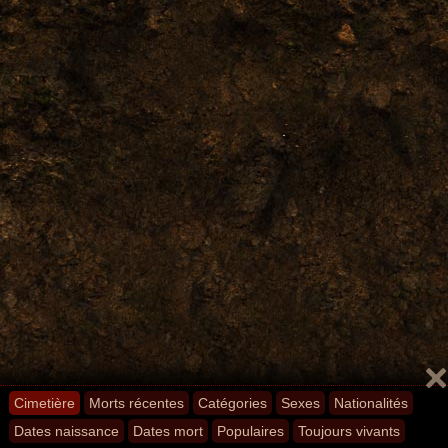
Cimetière
Morts récentes
Catégories
Sexes
Nationalités
Dates naissance
Dates mort
Populaires
Toujours vivants