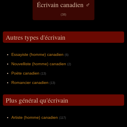
Écrivain canadien ♂
(38)
Autres types d'écrivain
Essayiste (homme) canadien
(6)
Nouvelliste (homme) canadien
(2)
Poète canadien
(13)
Romancier canadien
(13)
Plus général qu'écrivain
Artiste (homme) canadien
(117)