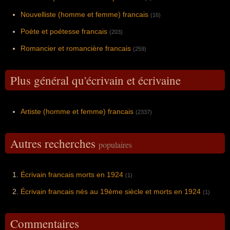
Nouvelliste (homme et femme) francais
(16)
Poète et poétesse francais
(203)
Romancier et romancière francais
(259)
Plus général qu'écrivain et écrivaine
Artiste (homme et femme) francais
(2337)
Autres recherches
populaires
Écrivain francais morts en 1924
(1)
Écrivain francais nés au 19ème siècle et morts en 1924
(1)
Commentaires