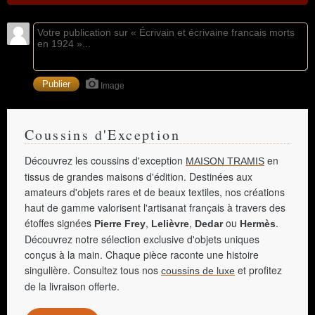
Image
Coussins d'Exception
Découvrez les coussins d'exception
en
MAISON TRAMIS
tissus de grandes maisons d'édition. Destinées aux
amateurs d'objets rares et de beaux textiles, nos créations
haut de gamme valorisent l'artisanat français à travers des
étoffes signées
,
,
ou
.
Pierre Frey
Lelièvre
Dedar
Hermès
Découvrez notre sélection exclusive d'objets uniques
conçus à la main. Chaque pièce raconte une histoire
singulière. Consultez tous nos
et profitez
coussins de luxe
de la livraison offerte.