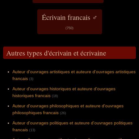
Écrivain francais ♂
(750)
Autres types d'écrivain et écrivaine
Auteur d'ouvrages artistiques et auteure d'ouvrages artistiques
francais
(3)
Auteur d'ouvrages historiques et auteure d'ouvrages
historiques francais
(18)
Auteur d'ouvrages philosophiques et auteure d'ouvrages
philosophiques francais
(26)
Auteur d'ouvrages politiques et auteure d'ouvrages politiques
francais
(13)