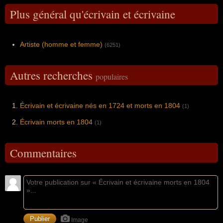
Plus général qu'écrivain et écrivaine
Artiste (homme et femme)
(6251)
Autres recherches
populaires
Écrivain et écrivaine nés en 1724 et morts en 1804
(1)
Écrivain morts en 1804
(1)
Commentaires
Image