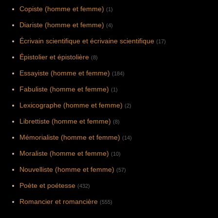
Copiste (homme et femme)
(1)
Diariste (homme et femme)
(4)
Écrivain scientifique et écrivaine scientifique
(17)
Épistolier et épistolière
(8)
Essayiste (homme et femme)
(184)
Fabuliste (homme et femme)
(1)
Lexicographe (homme et femme)
(2)
Librettiste (homme et femme)
(8)
Mémorialiste (homme et femme)
(14)
Moraliste (homme et femme)
(10)
Nouvelliste (homme et femme)
(57)
Poète et poétesse
(432)
Romancier et romancière
(555)