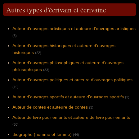
Autres types d'écrivain et écrivaine
Auteur d'ouvrages artistiques et auteure d'ouvrages artistiques
(3)
Auteur d'ouvrages historiques et auteure d'ouvrages
historiques
(22)
Auteur d'ouvrages philosophiques et auteure d'ouvrages
philosophiques
(33)
Auteur d'ouvrages politiques et auteure d'ouvrages politiques
(19)
Auteur d'ouvrages sportifs et auteure d'ouvrages sportifs
(2)
Auteur de contes et auteure de contes
(3)
Auteur de livre pour enfants et auteure de livre pour enfants
(30)
Biographe (homme et femme)
(44)