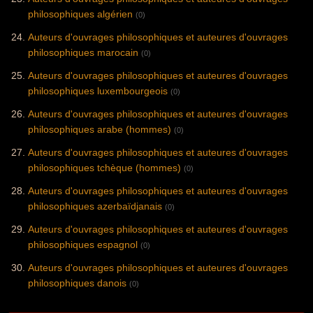
philosophiques algérien
(0)
Auteurs d'ouvrages philosophiques et auteures d'ouvrages
philosophiques marocain
(0)
Auteurs d'ouvrages philosophiques et auteures d'ouvrages
philosophiques luxembourgeois
(0)
Auteurs d'ouvrages philosophiques et auteures d'ouvrages
philosophiques arabe (hommes)
(0)
Auteurs d'ouvrages philosophiques et auteures d'ouvrages
philosophiques tchèque (hommes)
(0)
Auteurs d'ouvrages philosophiques et auteures d'ouvrages
philosophiques azerbaïdjanais
(0)
Auteurs d'ouvrages philosophiques et auteures d'ouvrages
philosophiques espagnol
(0)
Auteurs d'ouvrages philosophiques et auteures d'ouvrages
philosophiques danois
(0)