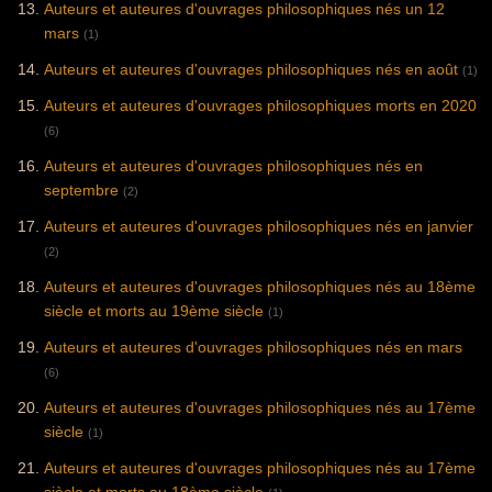
Auteurs et auteures d'ouvrages philosophiques nés un 12
mars
(1)
Auteurs et auteures d'ouvrages philosophiques nés en août
(1)
Auteurs et auteures d'ouvrages philosophiques morts en 2020
(6)
Auteurs et auteures d'ouvrages philosophiques nés en
septembre
(2)
Auteurs et auteures d'ouvrages philosophiques nés en janvier
(2)
Auteurs et auteures d'ouvrages philosophiques nés au 18ème
siècle et morts au 19ème siècle
(1)
Auteurs et auteures d'ouvrages philosophiques nés en mars
(6)
Auteurs et auteures d'ouvrages philosophiques nés au 17ème
siècle
(1)
Auteurs et auteures d'ouvrages philosophiques nés au 17ème