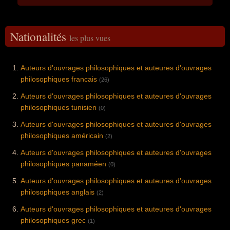
Nationalités
les plus vues
Auteurs d'ouvrages philosophiques et auteures d'ouvrages
philosophiques francais
(26)
Auteurs d'ouvrages philosophiques et auteures d'ouvrages
philosophiques tunisien
(0)
Auteurs d'ouvrages philosophiques et auteures d'ouvrages
philosophiques américain
(2)
Auteurs d'ouvrages philosophiques et auteures d'ouvrages
philosophiques panaméen
(0)
Auteurs d'ouvrages philosophiques et auteures d'ouvrages
philosophiques anglais
(2)
Auteurs d'ouvrages philosophiques et auteures d'ouvrages
philosophiques grec
(1)