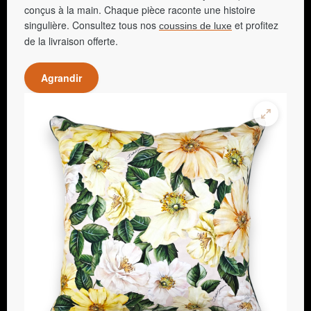
conçus à la main. Chaque pièce raconte une histoire
singulière. Consultez tous nos
et profitez
coussins de luxe
de la livraison offerte.
Agrandir