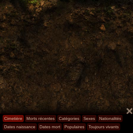
Cimetière
Morts récentes
Catégories
Sexes
Nationalités
Dates naissance
Dates mort
Populaires
Toujours vivants