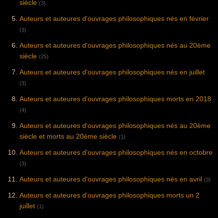
siècle
(3)
Auteurs et auteures d'ouvrages philosophiques nés en février
(3)
Auteurs et auteures d'ouvrages philosophiques nés au 20ème
siècle
(25)
Auteurs et auteures d'ouvrages philosophiques nés en juillet
(3)
Auteurs et auteures d'ouvrages philosophiques morts en 2018
(4)
Auteurs et auteures d'ouvrages philosophiques nés au 20ème
siècle et morts au 20ème siècle
(1)
Auteurs et auteures d'ouvrages philosophiques nés en octobre
(3)
Auteurs et auteures d'ouvrages philosophiques nés en avril
(3)
Auteurs et auteures d'ouvrages philosophiques morts un 2
juillet
(1)