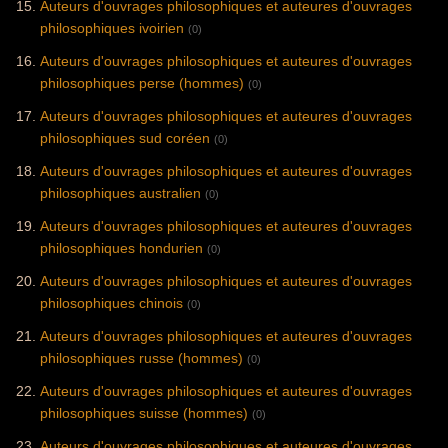
Auteurs d'ouvrages philosophiques et auteures d'ouvrages
philosophiques ivoirien
(0)
Auteurs d'ouvrages philosophiques et auteures d'ouvrages
philosophiques perse (hommes)
(0)
Auteurs d'ouvrages philosophiques et auteures d'ouvrages
philosophiques sud coréen
(0)
Auteurs d'ouvrages philosophiques et auteures d'ouvrages
philosophiques australien
(0)
Auteurs d'ouvrages philosophiques et auteures d'ouvrages
philosophiques hondurien
(0)
Auteurs d'ouvrages philosophiques et auteures d'ouvrages
philosophiques chinois
(0)
Auteurs d'ouvrages philosophiques et auteures d'ouvrages
philosophiques russe (hommes)
(0)
Auteurs d'ouvrages philosophiques et auteures d'ouvrages
philosophiques suisse (hommes)
(0)
Auteurs d'ouvrages philosophiques et auteures d'ouvrages