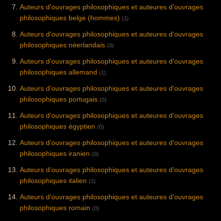
Auteurs d'ouvrages philosophiques et auteures d'ouvrages
philosophiques belge (hommes)
(1)
Auteurs d'ouvrages philosophiques et auteures d'ouvrages
philosophiques néerlandais
(0)
Auteurs d'ouvrages philosophiques et auteures d'ouvrages
philosophiques allemand
(1)
Auteurs d'ouvrages philosophiques et auteures d'ouvrages
philosophiques portugais
(0)
Auteurs d'ouvrages philosophiques et auteures d'ouvrages
philosophiques égyptien
(0)
Auteurs d'ouvrages philosophiques et auteures d'ouvrages
philosophiques iranien
(0)
Auteurs d'ouvrages philosophiques et auteures d'ouvrages
philosophiques italien
(1)
Auteurs d'ouvrages philosophiques et auteures d'ouvrages
philosophiques romain
(0)