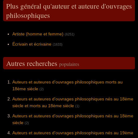
Plus général qu'auteur et auteure d'ouvrages
philosophiques
Artiste (homme et femme)
(6251)
Écrivain et écrivaine
(1633)
Autres recherches
populaires
Auteurs et auteures d'ouvrages philosophiques morts au
18ème siècle
(2)
Auteurs et auteures d'ouvrages philosophiques nés au 18ème
siècle et morts au 18ème siècle
(1)
Auteurs et auteures d'ouvrages philosophiques nés au 18ème
siècle
(2)
Auteurs et auteures d'ouvrages philosophiques nés au 19ème