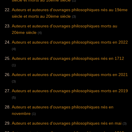
siècle et morts au 18ème siècle
(1)
Auteurs et auteures d'ouvrages philosophiques nés au 19ème
siècle et morts au 20ème siècle
(3)
Auteurs et auteures d'ouvrages philosophiques morts au
20ème siècle
(4)
Auteurs et auteures d'ouvrages philosophiques morts en 2022
(4)
Auteurs et auteures d'ouvrages philosophiques nés en 1712
(1)
Auteurs et auteures d'ouvrages philosophiques morts en 2021
(3)
Auteurs et auteures d'ouvrages philosophiques morts en 2019
(5)
Auteurs et auteures d'ouvrages philosophiques nés en
novembre
(1)
Auteurs et auteures d'ouvrages philosophiques nés en mai
(3)