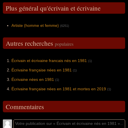
Plus général qu'écrivain et écrivaine
Artiste (homme et femme)
(6251)
Autres recherches
populaires
Écrivain et écrivaine francais nés en 1981
(1)
Écrivaine française nées en 1981
(1)
Écrivaine nées en 1981
(1)
Écrivaine française nées en 1981 et mortes en 2019
(1)
Commentaires