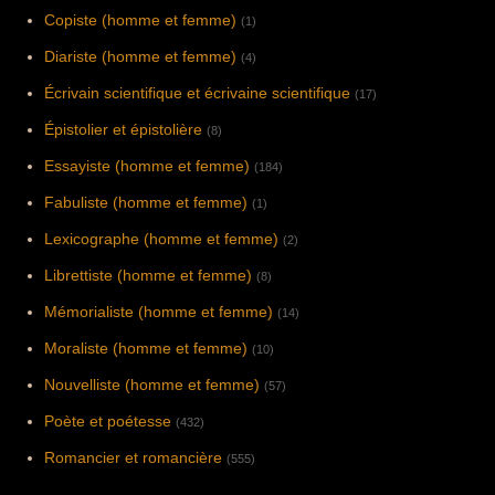
Copiste (homme et femme)
(1)
Diariste (homme et femme)
(4)
Écrivain scientifique et écrivaine scientifique
(17)
Épistolier et épistolière
(8)
Essayiste (homme et femme)
(184)
Fabuliste (homme et femme)
(1)
Lexicographe (homme et femme)
(2)
Librettiste (homme et femme)
(8)
Mémorialiste (homme et femme)
(14)
Moraliste (homme et femme)
(10)
Nouvelliste (homme et femme)
(57)
Poète et poétesse
(432)
Romancier et romancière
(555)