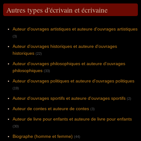
Autres types d'écrivain et écrivaine
Auteur d'ouvrages artistiques et auteure d'ouvrages artistiques
(3)
Auteur d'ouvrages historiques et auteure d'ouvrages
historiques
(22)
Auteur d'ouvrages philosophiques et auteure d'ouvrages
philosophiques
(33)
Auteur d'ouvrages politiques et auteure d'ouvrages politiques
(19)
Auteur d'ouvrages sportifs et auteure d'ouvrages sportifs
(2)
Auteur de contes et auteure de contes
(3)
Auteur de livre pour enfants et auteure de livre pour enfants
(30)
Biographe (homme et femme)
(44)