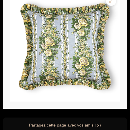
Partagez cette page avec vos amis ! ;-)