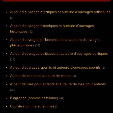
Auteur d'ouvrages artistiques et auteure d'ouvrages artistiques
(3)
Auteur d'ouvrages historiques et auteure d'ouvrages
historiques
(22)
Auteur d'ouvrages philosophiques et auteure d'ouvrages
philosophiques
(33)
Auteur d'ouvrages politiques et auteure d'ouvrages politiques
(19)
Auteur d'ouvrages sportifs et auteure d'ouvrages sportifs
(2)
Auteur de contes et auteure de contes
(3)
Auteur de livre pour enfants et auteure de livre pour enfants
(30)
Biographe (homme et femme)
(44)
Copiste (homme et femme)
(1)