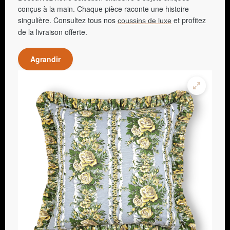
conçus à la main. Chaque pièce raconte une histoire
singulière. Consultez tous nos
et profitez
coussins de luxe
de la livraison offerte.
Agrandir