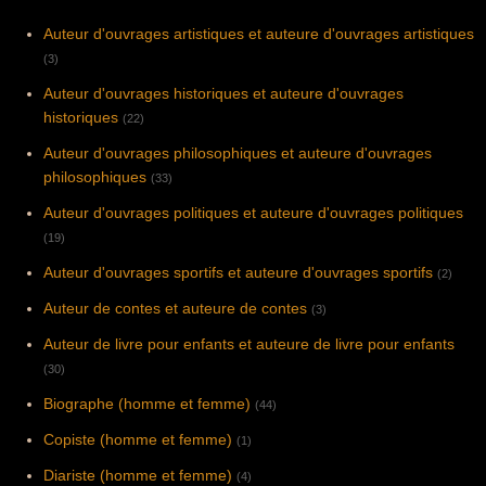
Auteur d'ouvrages artistiques et auteure d'ouvrages artistiques
(3)
Auteur d'ouvrages historiques et auteure d'ouvrages
historiques
(22)
Auteur d'ouvrages philosophiques et auteure d'ouvrages
philosophiques
(33)
Auteur d'ouvrages politiques et auteure d'ouvrages politiques
(19)
Auteur d'ouvrages sportifs et auteure d'ouvrages sportifs
(2)
Auteur de contes et auteure de contes
(3)
Auteur de livre pour enfants et auteure de livre pour enfants
(30)
Biographe (homme et femme)
(44)
Copiste (homme et femme)
(1)
Diariste (homme et femme)
(4)