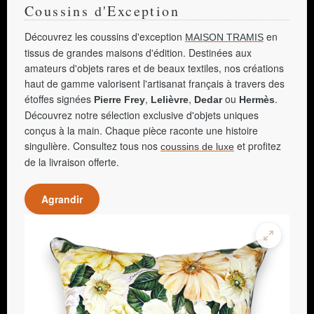
Coussins d'Exception
Découvrez les coussins d'exception
en
MAISON TRAMIS
tissus de grandes maisons d'édition. Destinées aux
amateurs d'objets rares et de beaux textiles, nos créations
haut de gamme valorisent l'artisanat français à travers des
étoffes signées
,
,
ou
.
Pierre Frey
Lelièvre
Dedar
Hermès
Découvrez notre sélection exclusive d'objets uniques
conçus à la main. Chaque pièce raconte une histoire
singulière. Consultez tous nos
et profitez
coussins de luxe
de la livraison offerte.
Agrandir