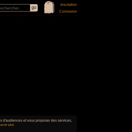
Inscription
Connexion
ues d'audiences et vous proposer des services,
avoir plus