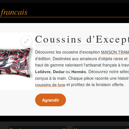
francais
Coussins d'Excep
Découvrez les coussins d'exception
MAISON TRAM
d'édition. Destinées aux amateurs d'objets rares et 
haut de gamme valorisent l'artisanat français à tra
,
ou
. Découvrez notre sélec
Lelièvre
Dedar
Hermès
conçus à la main. Chaque pièce raconte une histoir
et profitez de la livraison offerte.
coussins de luxe
Agrandir