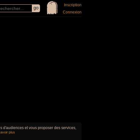
Inscription
Connexion
ues d'audiences et vous proposer des services,
avoir plus