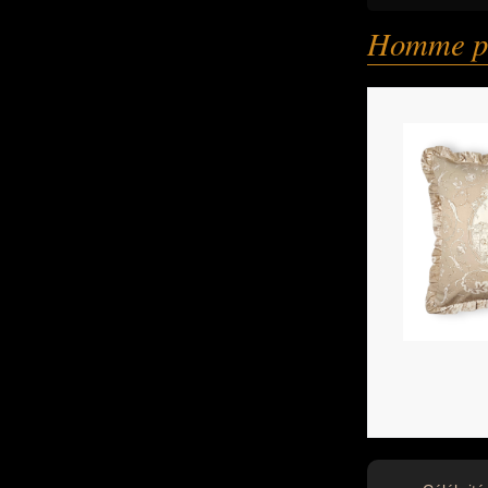
Homme po