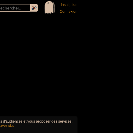
Inscription
Connexion
ues d'audiences et vous proposer des services,
avoir plus