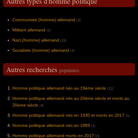
Autres types d'homme politique
Communiste (homme) allemand
(2)
Militant allemand
(1)
Nazi (homme) allemand
(15)
Socialiste (homme) allemand
(3)
Autres recherches
populaires
Homme politique allemand nés au 19ème siècle
(12)
Homme politique allemand nés au 20ème siècle et morts au
20ème siècle
(4)
Homme politique allemand nés en 1930 et morts en 2017
(1)
Homme politique allemand nés en 1889
(1)
Homme politique allemand morts en 2017
(4)