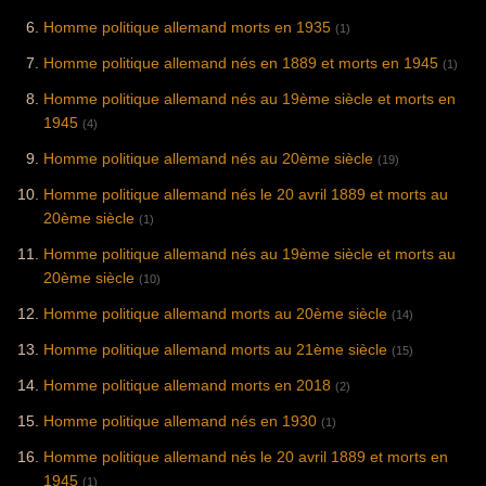
Homme politique allemand morts en 1935
(1)
Homme politique allemand nés en 1889 et morts en 1945
(1)
Homme politique allemand nés au 19ème siècle et morts en
1945
(4)
Homme politique allemand nés au 20ème siècle
(19)
Homme politique allemand nés le 20 avril 1889 et morts au
20ème siècle
(1)
Homme politique allemand nés au 19ème siècle et morts au
20ème siècle
(10)
Homme politique allemand morts au 20ème siècle
(14)
Homme politique allemand morts au 21ème siècle
(15)
Homme politique allemand morts en 2018
(2)
Homme politique allemand nés en 1930
(1)
Homme politique allemand nés le 20 avril 1889 et morts en
1945
(1)