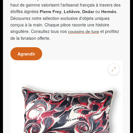
haut de gamme valorisent l'artisanat français à travers des
étoffes signées
,
,
ou
.
Pierre Frey
Lelièvre
Dedar
Hermès
Découvrez notre sélection exclusive d'objets uniques
conçus à la main. Chaque pièce raconte une histoire
singulière. Consultez tous nos
et profitez
coussins de luxe
de la livraison offerte.
Agrandir