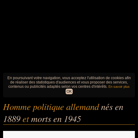
En poursuivant votre navigation, vous acceptez l'utilisation de cookies afin
de réaliser des statistiques d'audiences et vous proposer des services,
contenus ou publicités adaptés selon vos centres d'intérêts.
En savoir plus
OK
Homme politique allemand
nés en
1889
et
morts en 1945