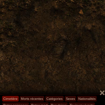
Cimetière
Morts récentes
Catégories
Sexes
Nationalités