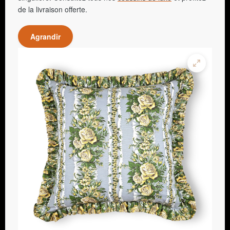
de la livraison offerte.
Agrandir